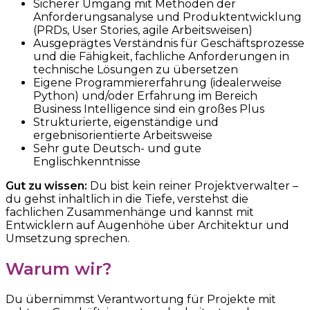
Sicherer Umgang mit Methoden der
Anforderungsanalyse und Produktentwicklung
(PRDs, User Stories, agile Arbeitsweisen)
Ausgeprägtes Verständnis für Geschäftsprozesse
und die Fähigkeit, fachliche Anforderungen in
technische Lösungen zu übersetzen
Eigene Programmiererfahrung (idealerweise
Python) und/oder Erfahrung im Bereich
Business Intelligence sind ein großes Plus
Strukturierte, eigenständige und
ergebnisorientierte Arbeitsweise
Sehr gute Deutsch- und gute
Englischkenntnisse
Gut zu wissen:
Du bist kein reiner Projektverwalter –
du gehst inhaltlich in die Tiefe, verstehst die
fachlichen Zusammenhänge und kannst mit
Entwicklern auf Augenhöhe über Architektur und
Umsetzung sprechen.
Warum wir?
Du übernimmst Verantwortung für Projekte mit