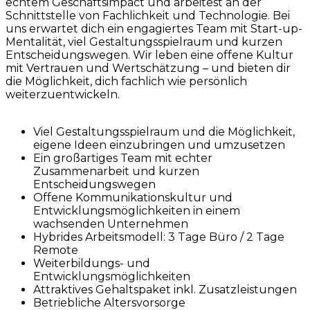
echtem Geschäftsimpact und arbeitest an der
Schnittstelle von Fachlichkeit und Technologie. Bei
uns erwartet dich ein engagiertes Team mit Start-up-
Mentalität, viel Gestaltungsspielraum und kurzen
Entscheidungswegen. Wir leben eine offene Kultur
mit Vertrauen und Wertschätzung – und bieten dir
die Möglichkeit, dich fachlich wie persönlich
weiterzuentwickeln.
Viel Gestaltungsspielraum und die Möglichkeit,
eigene Ideen einzubringen und umzusetzen
Ein großartiges Team mit echter
Zusammenarbeit und kurzen
Entscheidungswegen
Offene Kommunikationskultur und
Entwicklungsmöglichkeiten in einem
wachsenden Unternehmen
Hybrides Arbeitsmodell: 3 Tage Büro / 2 Tage
Remote
Weiterbildungs- und
Entwicklungsmöglichkeiten
Attraktives Gehaltspaket inkl. Zusatzleistungen
Betriebliche Altersvorsorge