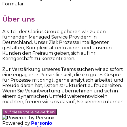
Formular.
Über uns
Als Teil der Clarius Group gehören wir zu den
führenden Managed Service Providern in
Deutschland. Unser Ziel: Prozesse intelligenter
gestalten, Komplexität reduzieren und unseren
Kunden den Freiraum geben, sich auf ihr
Kerngeschäft zu konzentrieren.
Zur Verstärkung unseres Teams suchen wir ab sofort
eine engagierte Persönlichkeit, die ein gutes Gespür
für Prozesse mitbringt, gerne analytisch arbeitet und
Freude daran hat, Daten strukturiert aufzubereiten.
Wenn Sie Verantwortung übernehmen und sich in
einem dynamischen Umfeld weiterentwickeln
möchten, freuen wir uns darauf, Sie kennenzulernen.
Auf diese Stelle bewerben
Powered by
Personio