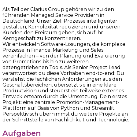
Als Teil der Clarius Group gehören wir zu den
führenden Managed Service Providern in
Deutschland. Unser Ziel: Prozesse intelligenter
gestalten, Komplexität reduzieren und unseren
Kunden den Freiraum geben, sich auf ihr
Kerngeschäft zu konzentrieren.
Wir entwickeln Software-Lösungen, die komplexe
Prozesse in Finance, Marketing und Sales
vereinfachen – von der Planung und Evaluierung
von Promotions bis hin zu weiteren
datengetriebenen Tools. Als Senior Project Lead
verantwortest du diese Vorhaben end-to-end: Du
verstehst die fachlichen Anforderungen aus den
Geschäftsbereichen, übersetzt sie in eine klare
Produktvision und steuerst ein teilweise externes
Entwicklerteam durch die Umsetzung. Dein erstes
Projekt: eine zentrale Promotion-Management-
Plattform auf Basis von Python und Streamlit.
Perspektivisch übernimmst du weitere Projekte an
der Schnittstelle von Fachlichkeit und Technologie.
Aufgaben