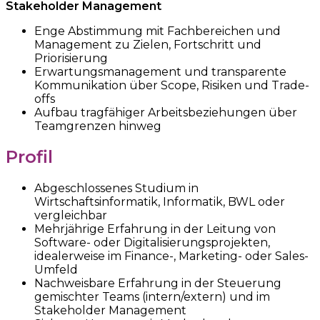
Stakeholder Management
Enge Abstimmung mit Fachbereichen und
Management zu Zielen, Fortschritt und
Priorisierung
Erwartungsmanagement und transparente
Kommunikation über Scope, Risiken und Trade-
offs
Aufbau tragfähiger Arbeitsbeziehungen über
Teamgrenzen hinweg
Profil
Abgeschlossenes Studium in
Wirtschaftsinformatik, Informatik, BWL oder
vergleichbar
Mehrjährige Erfahrung in der Leitung von
Software- oder Digitalisierungsprojekten,
idealerweise im Finance-, Marketing- oder Sales-
Umfeld
Nachweisbare Erfahrung in der Steuerung
gemischter Teams (intern/extern) und im
Stakeholder Management