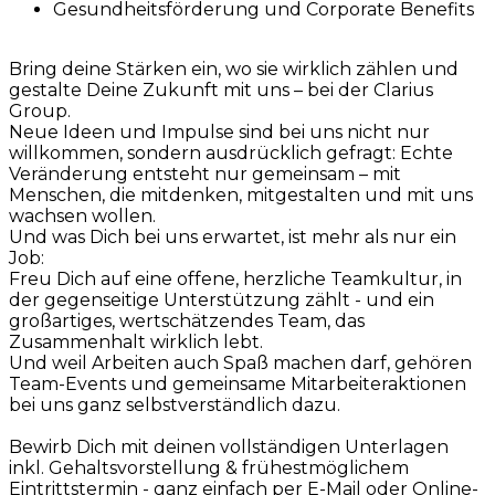
Gesundheitsförderung und Corporate Benefits
Bring deine Stärken ein, wo sie wirklich zählen und
gestalte Deine Zukunft mit uns – bei der Clarius
Group.
Neue Ideen und Impulse sind bei uns nicht nur
willkommen, sondern ausdrücklich gefragt: Echte
Veränderung entsteht nur gemeinsam – mit
Menschen, die mitdenken, mitgestalten und mit uns
wachsen wollen.
Und was Dich bei uns erwartet, ist mehr als nur ein
Job:
Freu Dich auf eine offene, herzliche Teamkultur, in
der gegenseitige Unterstützung zählt - und ein
großartiges, wertschätzendes Team, das
Zusammenhalt wirklich lebt.
Und weil Arbeiten auch Spaß machen darf, gehören
Team-Events und gemeinsame Mitarbeiteraktionen
bei uns ganz selbstverständlich dazu.
Bewirb Dich mit deinen vollständigen Unterlagen
inkl. Gehaltsvorstellung & frühestmöglichem
Eintrittstermin - ganz einfach per E-Mail oder Online-