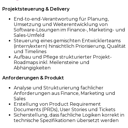
Projektsteuerung & Delivery
End-to-end-Verantwortung für Planung,
Umsetzung und Weiterentwicklung von
Software-Lösungen im Finance-, Marketing- und
Sales-Umfeld
Steuerung eines gemischten Entwicklerteams
(intern/extern) hinsichtlich Priorisierung, Qualität
und Timelines
Aufbau und Pflege strukturierter Projekt-
Roadmaps inkl. Meilensteine und
Abhängigkeiten
Anforderungen & Produkt
Analyse und Strukturierung fachlicher
Anforderungen aus Finance, Marketing und
Sales
Erstellung von Product Requirement
Documents (PRDs), User Stories und Tickets
Sicherstellung, dass fachliche Logiken korrekt in
technische Spezifikationen übersetzt werden