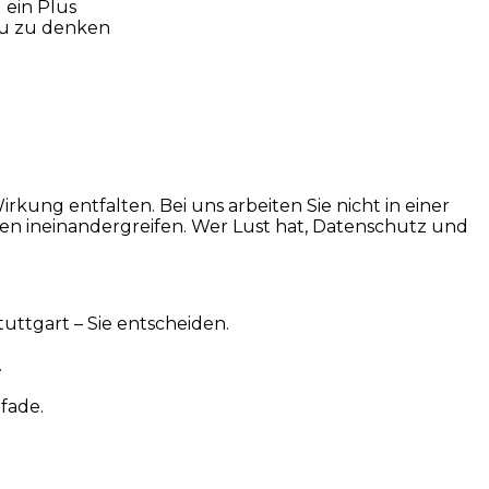
 ein Plus
eu zu denken
kung entfalten. Bei uns arbeiten Sie nicht in einer
en ineinandergreifen. Wer Lust hat, Datenschutz und
uttgart – Sie entscheiden.
.
fade.